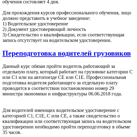
обучения состовляет 4 дня.
Для прохождения курсов профессионального обучения, лицо
должно представить в учебное заведение:
1) Водительское удостоверение
2) Документ удостоверяющий личность
3) Свидетельство о квалификации, если соответствующая
запись отсутствует на водительском удостоверении.
Переподготовка водителей грузовиков
Данный курс обязан пройти водитель работающий за
отдельную плату, который работает на грузовике категории С
или С1 или на автопоезде СЕ или С1Е. Профессиональная
подготовка водителя работающего за отдельную плату
проводится в соответствии постановлению номер 29
министра экономики и инфраструктуры 06.06.2018 года.
Для водителей имеющих водительское удостоверение с
категорией С1, С1Е, С или СЕ, а также свидетельство о
квалификации или соответствующая запись на водительском
удостоверении необходимо пройти переподготовку в обьеме
35 часов.