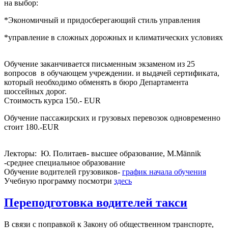
на выбор:
*Экономичный и придосберегающий стиль управления
*управление в сложных дорожных и климатических условиях
Обучение заканчивается письменным экзаменом из 25
вопросов в обучающем учреждении. и выдачей сертификата,
который необходимо обменять в бюро Департамента
шоссейных дорог.
Стоимость курса 150.- EUR
Обучение пассажирских и грузовых перевозок одновременно
стоит 180.-EUR
Лекторы: Ю. Политаев- высшее образование, M.Männik
-среднее специальное образование
Обучение водителей грузовиков-
график начала обучения
Учебную программу посмотри
здесь
Переподготовка водителей такси
В связи с поправкой к Закону об общественном транспорте,