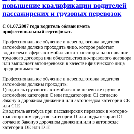
повышение квалификации водителей
пассажирских и грузовых перевозок
С 01.07.2007 года водитель обязан иметь
профессиональный сертификат.
Профессиональное обучение и переподгоговка водителя
автомобиля должно проходить лицо, которое работает
водителем в сфере автомобильного транспорта на оcнoвании
трудового договора или обязательственно-правового договора
или выполняет автоперевозки в качестве физического лица-
предпринимателя.
Профессиональное обучение и переподготовка водителя
автомобиля должны проходить:
1)водитель грузового автомобиля при перевозке грузов в
автомобиле категории С или подкатегории С1 согласно
Закону о дорожном движении или автопоездом категории СЕ
или С1Е
2)водитель автобуса при пассажирских перевозок в моторно-
транспортном средстве категории D или подкатегории D1
согласно Законуо дорожном движении,или в автопоезде
категории DE или D1E