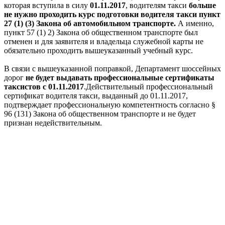
которая вступила в силу
01.11.2017
, водителям такси
больше
не нужно проходить курс подготовки водителя такси пункт
27 (1) (3) Закона об автомобильном транспорте.
А именно,
пункт 57 (1) 2) Закона об общественном транспорте был
отменен и для заявителя и владельца служебной карты не
обязательно проходить вышеуказанный учебный курс.
В связи с вышеуказанной поправкой, Департамент шоссейных
дорог
не будет выдавать профессиональные сертификаты
таксистов с 01.11.2017
.Действительный профессиональный
сертификат водителя такси, выданный до 01.11.2017,
подтверждает профессиональную компетентность согласно §
96 (131) Закона об общественном транспорте и не будет
признан недействительным.