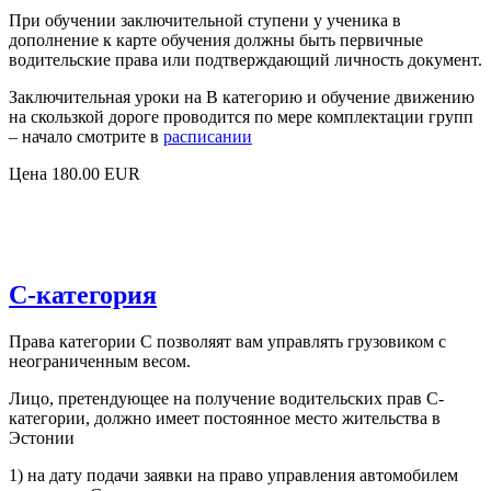
При обучении заключительной ступени у ученика в
дополнение к карте обучения должны быть первичные
водительские права или подтверждающий личность документ.
Заключительная уроки на В категорию и обучение движению
на скользкой дороге проводится по мере комплектации групп
– начало смотрите в
расписании
Цена 180.00 EUR
C-категория
Права категории C позволяят вам управлять грузовиком с
неограниченным весом.
Лицо, претендующее на получение водительских прав C-
категории, должно имеет постоянное место жительства в
Эстонии
1) на дату подачи заявки на право управления автомобилем