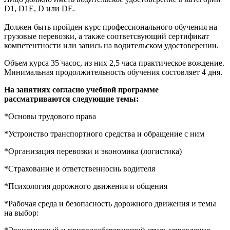
D1, D1Е, D или DЕ.
Должен быть пройден курс профессионального обучения на
грузовые перевозки, а также соответсвующий сертификат
компетентности или запись на водительском удостоверении.
Объем курса 35 часос, из них 2,5 часа практическое вождение.
Минимальная продолжительность обучения состовляет 4 дня.
На занятиях согласно учебной программе
рассматриваются следующие темы:
*Основы трудового права
*Устроиство транспортного средства и обращение с ним
*Организация перевозки и экономика (логистика)
*Страхование и ответственносиь водителя
*Психология дорожного движения и общения
*Рабочая среда и безопасность дорожного движения и темы
на выбор: