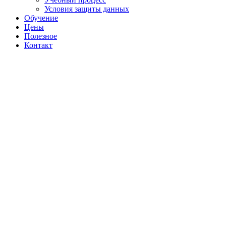
Условия защиты данных
Обучение
Цены
Полезное
Контакт