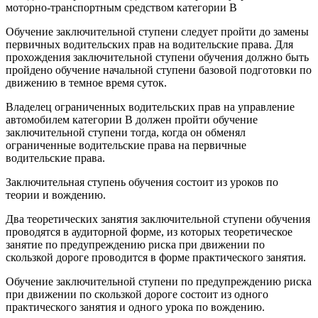
моторно-транспортным средством категории В
Обучение заключительной ступени следует пройти до замены
первичных водительских прав на водительские права. Для
прохождения заключительной ступени обучения должно быть
пройдено обучение начальной ступени базовой подготовки по
движению в темное время суток.
Владелец ограниченных водительских прав на управление
автомобилем категории B должен пройти обучение
заключительной ступени тогда, когда он обменял
ограниченные водительские права на первичные
водительские права.
Заключительная ступень обучения состоит из уроков по
теории и вождению.
Два теоретических занятия заключительной ступени обучения
проводятся в аудиторной форме, из которых теоретическое
занятие по предупреждению риска при движении по
скользкой дороге проводится в форме практического занятия.
Обучение заключительной ступени по предупреждению риска
при движении по скользкой дороге состоит из одного
практического занятия и одного урока по вождению.