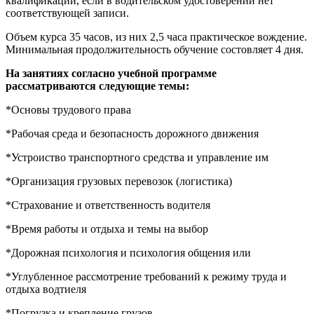
квалификации, если в водительском удостоверении нет
соответствующей записи.
Объем курса 35 часов, из них 2,5 часа практическое вождение.
Минимальная продолжительность обучение состовляет 4 дня.
На занятиях согласно учебной программе
рассматриваются следующие темы:
*Основы трудового права
*Рабочая среда и безопасность дорожного движения
*Устроиство транспортного средства и управление им
*Организация грузовых перевозок (логистика)
*Страхование и ответственность водителя
*Время работы и отдыха и темы на выбор
*Дорожная психология и психология общения или
*Углубленное рассмотрение требований к режиму труда и
отдыха водтиеля
*Погрузка и крепление грузов