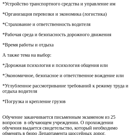
*Устройство транспортного средства и управление им
*Организация перевозки и экономика (логистика)
*Страхование и ответственность водителя
*Рабочая среда и безопасность дорожного движения
*Время работы и отдыха
А также тема на выбор:
*Дорожная психология и психология общения или
*Экономичное, безопасное и ответственное вождение или
*Углубленное рассмотривание требований к режиму труда и
отдыха водителя
*Погрузка и крепление грузов
Обучение заканчивается письменным экзаменом из 25
вопросов в обучающем учреждении. О прохождении
обучения выдается свидетельство, который необходимо
обменять в бюро Департамента шоссейных дорог.