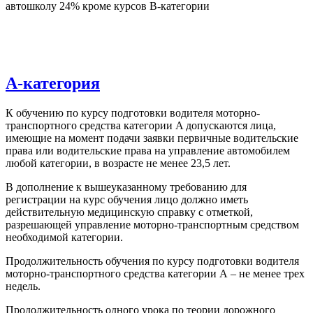
автошколу 24% кроме курсов В-категории
A-категория
К обучению по курсу подготовки водителя моторно-
транспортного средства категории A допускаются лица,
имеющие на момент подачи заявки первичные водительские
права или водительские права на управление автомобилем
любой категории, в возрасте не менее 23,5 лет.
В дополнение к вышеуказанному требованию для
регистрации на курс обучения лицо должно иметь
действительную медицинскую справку с отметкой,
разрешающей управление моторно-транспортным средством
необходимой категории.
Продолжительность обучения по курсу подготовки водителя
моторно-транспортного средства категории А – не менее трех
недель.
Продолжительность одного урока по теории дорожного