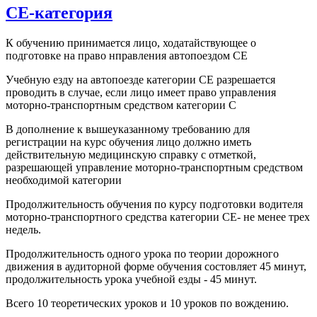
CE-категория
К обучению принимается лицо, ходатайствующее о
подготовке на право нправления автопоездом СЕ
Учебную езду на автопоезде категории CE разрешается
проводить в случае, если лицо имеет право управления
моторно-транспортным средством категории С
В дополнение к вышеуказанному требованию для
регистрации на курс обучения лицо должно иметь
действительную медицинскую справку с отметкой,
разрешающей управление моторно-транспортным средством
необходимой категории
Продолжительность обучения по курсу подготовки водителя
моторно-транспортного средства категории СЕ- не менее трех
недель.
Продолжительность одного урока по теории дорожного
движения в аудиторной форме обучения состовляет 45 минут,
продолжительность урока учебной езды - 45 минут.
Всего 10 теоретических уроков и 10 уроков по вождению.