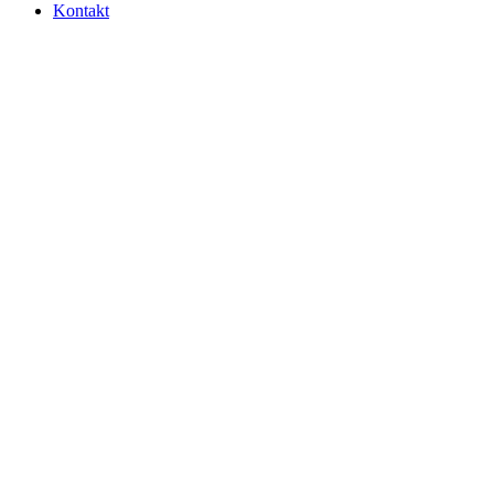
Kontakt