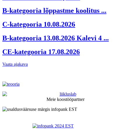
B-kategooria lõppastme koolitus ...
C-kategooria 10.08.2026
B-kategooria 13.08.2026 Kalevi 4 ...
CE-kategooria 17.08.2026
Vaata ajakava
Meie koostööpartner